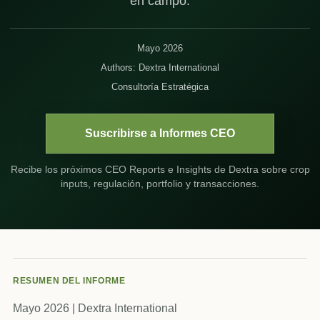
en campo.
Mayo 2026
Authors: Dextra International
Consultoría Estratégica
Suscribirse a Informes CEO
Recibe los próximos CEO Reports e Insights de Dextra sobre crop
inputs, regulación, portfolio y transacciones.
RESUMEN DEL INFORME
Mayo 2026 | Dextra International