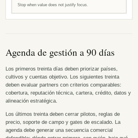
Stop when value does not justify focus.
Agenda de gestión a 90 días
Los primeros treinta días deben priorizar países,
cultivos y cuentas objetivo. Los siguientes treinta
deben evaluar partners con criterios comparables:
cobertura, reputación técnica, cartera, crédito, datos y
alineación estratégica.
Los últimos treinta deben cerrar pilotos, reglas de
precio, soporte de campo y gates de escalado. La
agenda debe generar una secuencia comercial
defendible: dónde entrar primero, con quién, bajo qué