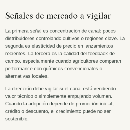
Señales de mercado a vigilar
La primera señal es concentración de canal: pocos
distribuidores controlando cultivos o regiones clave. La
segunda es elasticidad de precio en lanzamientos
recientes. La tercera es la calidad del feedback de
campo, especialmente cuando agricultores comparan
performance con químicos convencionales o
alternativas locales.
La dirección debe vigilar si el canal está vendiendo
valor técnico o simplemente empujando volumen.
Cuando la adopción depende de promoción inicial,
crédito o descuento, el crecimiento puede no ser
sostenible.