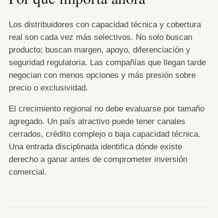
Los distribuidores con capacidad técnica y cobertura
real son cada vez más selectivos. No solo buscan
producto; buscan margen, apoyo, diferenciación y
seguridad regulatoria. Las compañías que llegan tarde
negocian con menos opciones y más presión sobre
precio o exclusividad.
El crecimiento regional no debe evaluarse por tamaño
agregado. Un país atractivo puede tener canales
cerrados, crédito complejo o baja capacidad técnica.
Una entrada disciplinada identifica dónde existe
derecho a ganar antes de comprometer inversión
comercial.