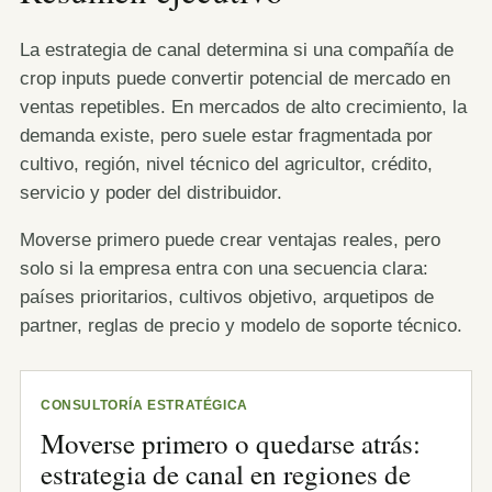
La estrategia de canal determina si una compañía de
crop inputs puede convertir potencial de mercado en
ventas repetibles. En mercados de alto crecimiento, la
demanda existe, pero suele estar fragmentada por
cultivo, región, nivel técnico del agricultor, crédito,
servicio y poder del distribuidor.
Moverse primero puede crear ventajas reales, pero
solo si la empresa entra con una secuencia clara:
países prioritarios, cultivos objetivo, arquetipos de
partner, reglas de precio y modelo de soporte técnico.
CONSULTORÍA ESTRATÉGICA
Moverse primero o quedarse atrás:
estrategia de canal en regiones de