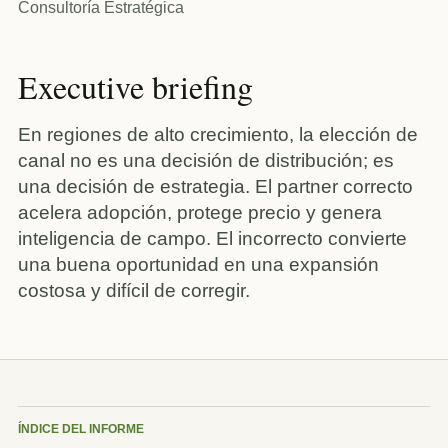
Consultoría Estratégica
Executive briefing
En regiones de alto crecimiento, la elección de
canal no es una decisión de distribución; es
una decisión de estrategia. El partner correcto
acelera adopción, protege precio y genera
inteligencia de campo. El incorrecto convierte
una buena oportunidad en una expansión
costosa y difícil de corregir.
ÍNDICE DEL INFORME