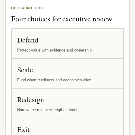
DECISION LOGIC
Four choices for executive review
Defend
Protect value with evidence and ownership.
Scale
Fund when readiness and economics align.
Redesign
Narrow the role or strengthen proof.
Exit