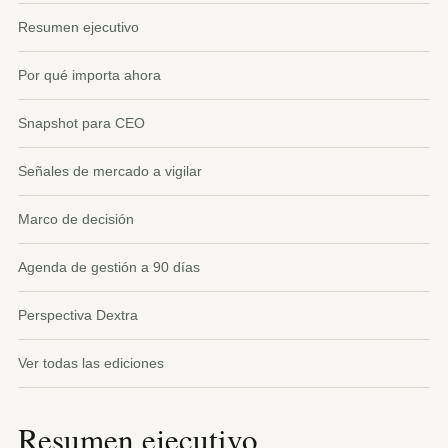
Resumen ejecutivo
Por qué importa ahora
Snapshot para CEO
Señales de mercado a vigilar
Marco de decisión
Agenda de gestión a 90 días
Perspectiva Dextra
Ver todas las ediciones
Resumen ejecutivo