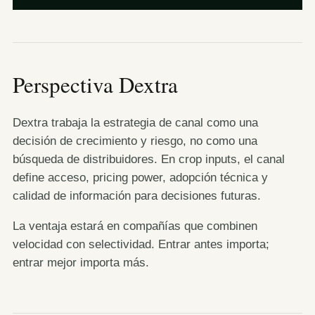
Perspectiva Dextra
Dextra trabaja la estrategia de canal como una
decisión de crecimiento y riesgo, no como una
búsqueda de distribuidores. En crop inputs, el canal
define acceso, pricing power, adopción técnica y
calidad de información para decisiones futuras.
La ventaja estará en compañías que combinen
velocidad con selectividad. Entrar antes importa;
entrar mejor importa más.