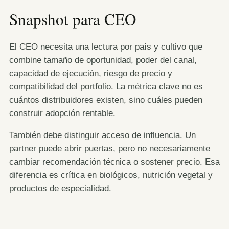
Snapshot para CEO
El CEO necesita una lectura por país y cultivo que
combine tamaño de oportunidad, poder del canal,
capacidad de ejecución, riesgo de precio y
compatibilidad del portfolio. La métrica clave no es
cuántos distribuidores existen, sino cuáles pueden
construir adopción rentable.
También debe distinguir acceso de influencia. Un
partner puede abrir puertas, pero no necesariamente
cambiar recomendación técnica o sostener precio. Esa
diferencia es crítica en biológicos, nutrición vegetal y
productos de especialidad.