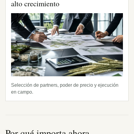
alto crecimiento
Selección de partners, poder de precio y ejecución
en campo.
Por qué importa ahora