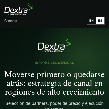
Contacto
EN
ES
INFORME CEO MENSUAL
Moverse primero o quedarse
atrás: estrategia de canal en
regiones de alto crecimiento
Selección de partners, poder de precio y ejecución