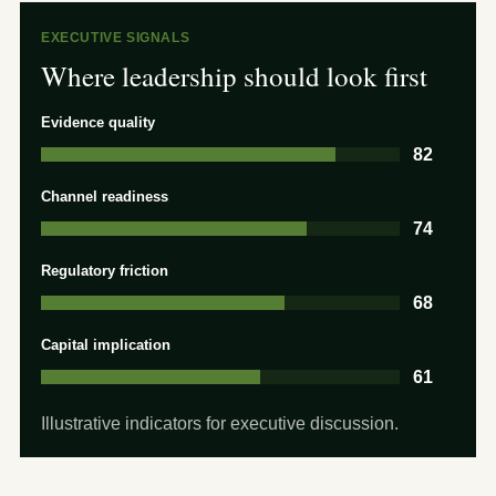
EXECUTIVE SIGNALS
Where leadership should look first
Evidence quality
82
Channel readiness
74
Regulatory friction
68
Capital implication
61
Illustrative indicators for executive discussion.