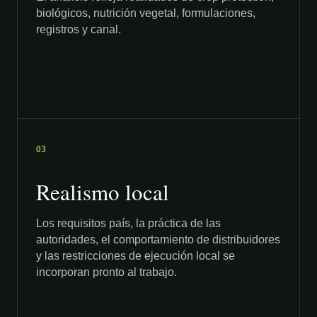
biológicos, nutrición vegetal, formulaciones,
registros y canal.
03
Realismo local
Los requisitos país, la práctica de las
autoridades, el comportamiento de distribuidores
y las restricciones de ejecución local se
incorporan pronto al trabajo.