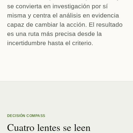
se convierta en investigación por sí
misma y centra el análisis en evidencia
capaz de cambiar la acción. El resultado
es una ruta más precisa desde la
incertidumbre hasta el criterio.
DECISIÓN COMPASS
Cuatro lentes se leen