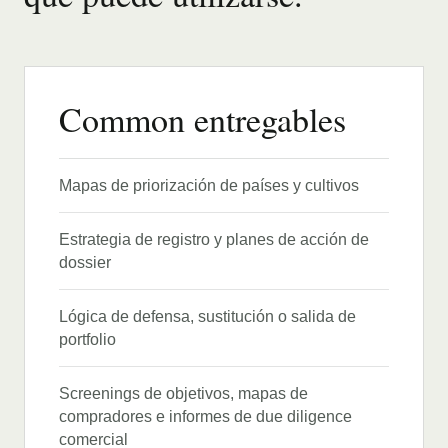
Common entregables
Mapas de priorización de países y cultivos
Estrategia de registro y planes de acción de
dossier
Lógica de defensa, sustitución o salida de
portfolio
Screenings de objetivos, mapas de
compradores e informes de due diligence
comercial