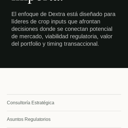
El enfoque de Dextra está diseñado para
líderes de crop inputs que afrontan
decisiones donde se conectan potencial
de mercado, viabilidad regulatoria, valor
del portfolio y timing transaccional.
Consultoría Estratégica
Asuntos Regulatorios