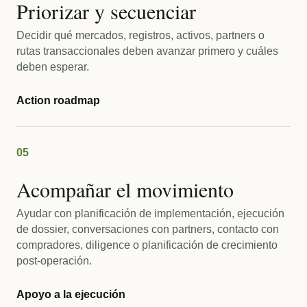
Priorizar y secuenciar
Decidir qué mercados, registros, activos, partners o
rutas transaccionales deben avanzar primero y cuáles
deben esperar.
Action roadmap
05
Acompañar el movimiento
Ayudar con planificación de implementación, ejecución
de dossier, conversaciones con partners, contacto con
compradores, diligence o planificación de crecimiento
post-operación.
Apoyo a la ejecución