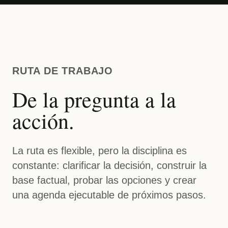
RUTA DE TRABAJO
De la pregunta a la
acción.
La ruta es flexible, pero la disciplina es
constante: clarificar la decisión, construir la
base factual, probar las opciones y crear
una agenda ejecutable de próximos pasos.