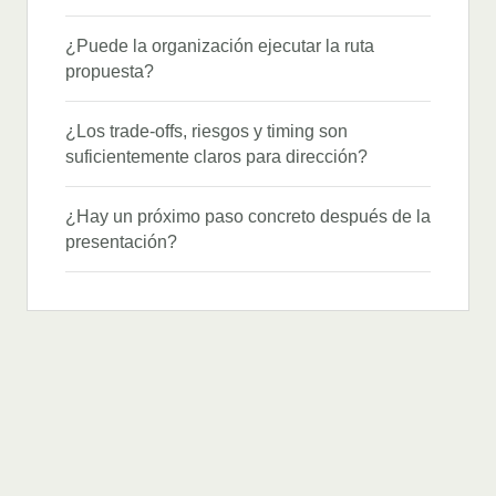
¿Puede la organización ejecutar la ruta
propuesta?
¿Los trade-offs, riesgos y timing son
suficientemente claros para dirección?
¿Hay un próximo paso concreto después de la
presentación?