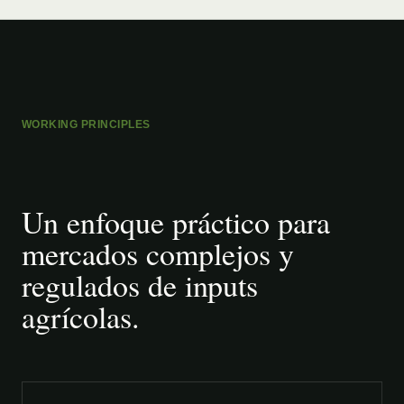
WORKING PRINCIPLES
Un enfoque práctico para
mercados complejos y
regulados de inputs
agrícolas.