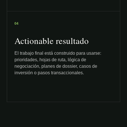
04
Actionable resultado
El trabajo final está construido para usarse:
prioridades, hojas de ruta, lógica de
negociación, planes de dossier, casos de
inversión o pasos transaccionales.