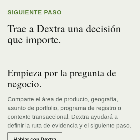
SIGUIENTE PASO
Trae a Dextra una decisión
que importe.
Empieza por la pregunta de
negocio.
Comparte el área de producto, geografía,
asunto de portfolio, programa de registro o
contexto transaccional. Dextra ayudará a
definir la ruta de evidencia y el siguiente paso.
Hablar con Dextra