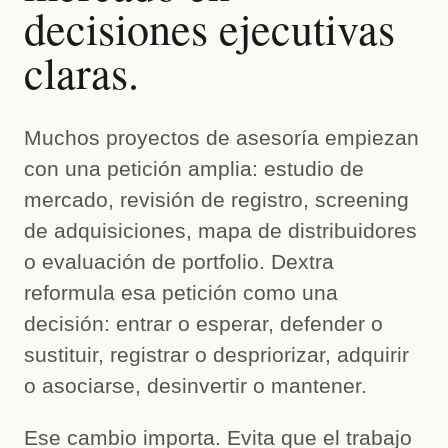
decisiones ejecutivas
claras.
Muchos proyectos de asesoría empiezan
con una petición amplia: estudio de
mercado, revisión de registro, screening
de adquisiciones, mapa de distribuidores
o evaluación de portfolio. Dextra
reformula esa petición como una
decisión: entrar o esperar, defender o
sustituir, registrar o despriorizar, adquirir
o asociarse, desinvertir o mantener.
Ese cambio importa. Evita que el trabajo