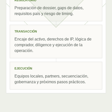
REGULATORIO
Preparación de dossier, gaps de datos,
requisitos país y riesgo de timing.
TRANSACCIÓN
Encaje del activo, derechos de IP, lógica de
comprador, diligence y ejecución de la
operación.
EJECUCIÓN
Equipos locales, partners, secuenciación,
gobernanza y próximos pasos prácticos.