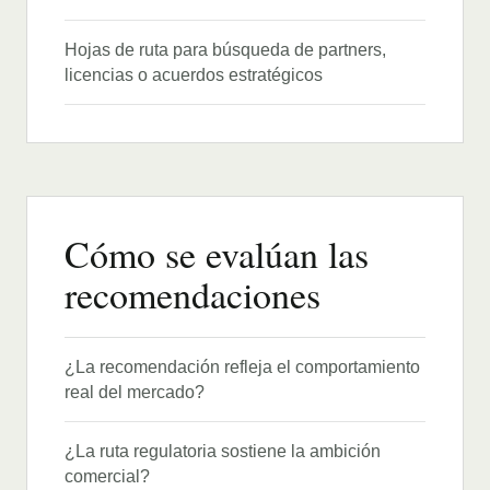
Hojas de ruta para búsqueda de partners,
licencias o acuerdos estratégicos
Cómo se evalúan las
recomendaciones
¿La recomendación refleja el comportamiento
real del mercado?
¿La ruta regulatoria sostiene la ambición
comercial?