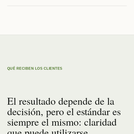
QUÉ RECIBEN LOS CLIENTES
El resultado depende de la
decisión, pero el estándar es
siempre el mismo: claridad
que puede utilizarse.