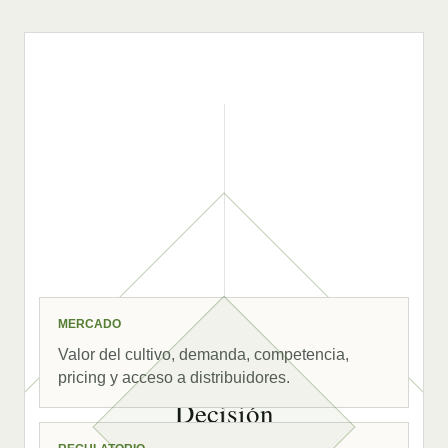
MERCADO
Valor del cultivo, demanda, competencia,
pricing y acceso a distribuidores.
Decisión
view