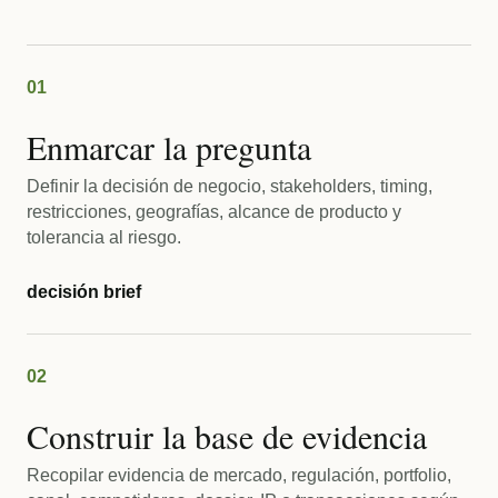
01
Enmarcar la pregunta
Definir la decisión de negocio, stakeholders, timing,
restricciones, geografías, alcance de producto y
tolerancia al riesgo.
decisión brief
02
Construir la base de evidencia
Recopilar evidencia de mercado, regulación, portfolio,