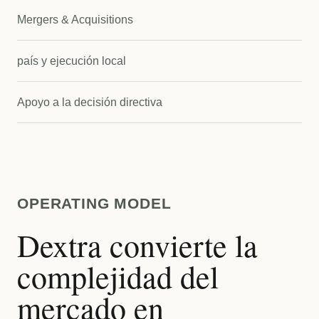
Mergers & Acquisitions
país y ejecución local
Apoyo a la decisión directiva
OPERATING MODEL
Dextra convierte la
complejidad del
mercado en