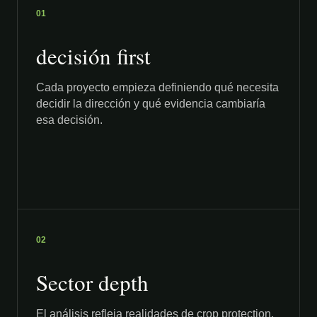
01
decisión first
Cada proyecto empieza definiendo qué necesita
decidir la dirección y qué evidencia cambiaría
esa decisión.
02
Sector depth
El análisis refleja realidades de crop protection,