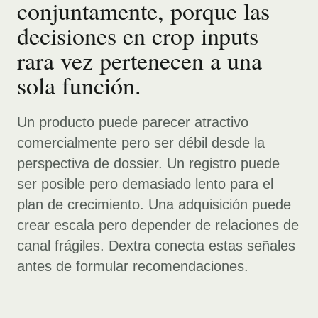
conjuntamente, porque las
decisiones en crop inputs
rara vez pertenecen a una
sola función.
Un producto puede parecer atractivo
comercialmente pero ser débil desde la
perspectiva de dossier. Un registro puede
ser posible pero demasiado lento para el
plan de crecimiento. Una adquisición puede
crear escala pero depender de relaciones de
canal frágiles. Dextra conecta estas señales
antes de formular recomendaciones.